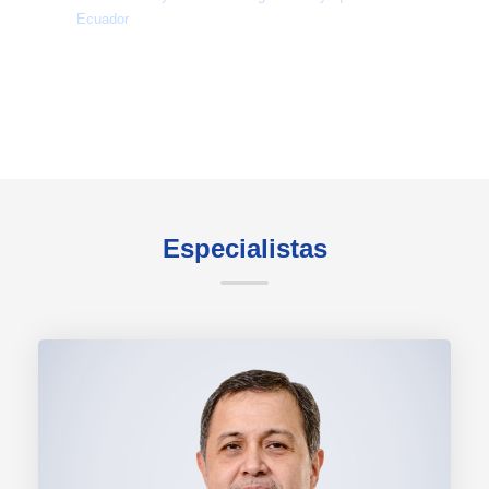
Ecuador
Especialistas