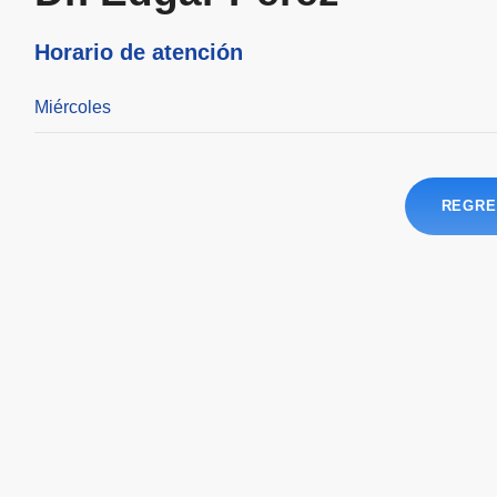
Horario de atención
Miércoles
REGRE