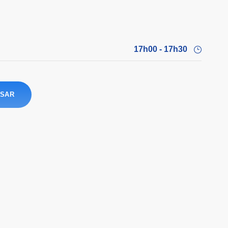
17h00 - 17h30
SAR