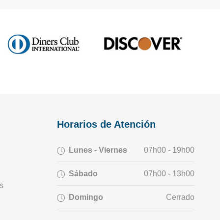
Horarios de Atención
Lunes - Viernes
07h00 - 19h00
Sábado
07h00 - 13h00
s
Domingo
Cerrado