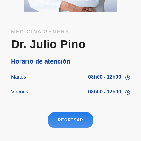
MEDICINA GENERAL
Dr. Julio Pino
Horario de atención
Martes
08h00 - 12h00
Viernes
08h00 - 12h00
REGRESAR