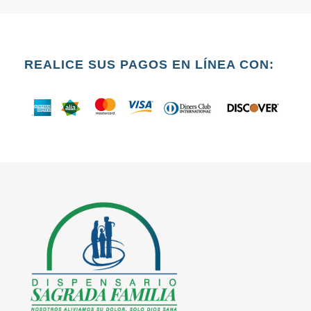
REALICE SUS PAGOS EN LÍNEA CON: