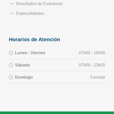
Resultados de Exámenes
Especialidades
Horarios de Atención
Lunes - Viernes
07h00 - 19h00
Sábado
07h00 - 13h00
Domingo
Cerrado