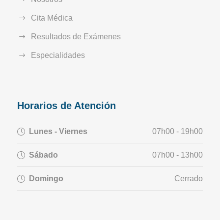
Cita Médica
Resultados de Exámenes
Especialidades
Horarios de Atención
Lunes - Viernes
07h00 - 19h00
Sábado
07h00 - 13h00
Domingo
Cerrado