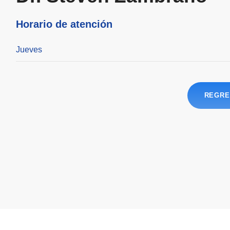
Horario de atención
Jueves
REGRE