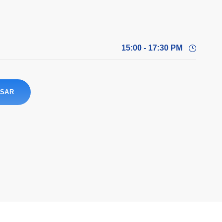
15:00 - 17:30 PM
SAR