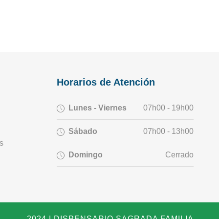
Horarios de Atención
Lunes - Viernes
07h00 - 19h00
Sábado
07h00 - 13h00
s
Domingo
Cerrado
2024 | DISPENSARIO SAGRADA FAMILIA