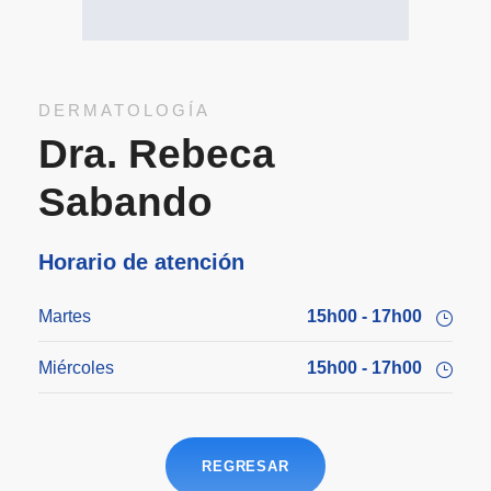
DERMATOLOGÍA
Dra. Rebeca
Sabando
Horario de atención
Martes
15h00 - 17h00
Miércoles
15h00 - 17h00
REGRESAR