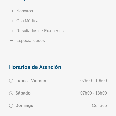
Nosotros
Cita Médica
Resultados de Exámenes
Especialidades
Horarios de Atención
Lunes - Viernes
07h00 - 19h00
Sábado
07h00 - 13h00
Domingo
Cerrado