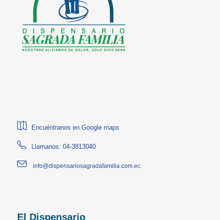
Encuéntranos en Google maps
Llamanos: 04-3813040
info@dispensariosagradafamilia.com.ec
El Dispensario