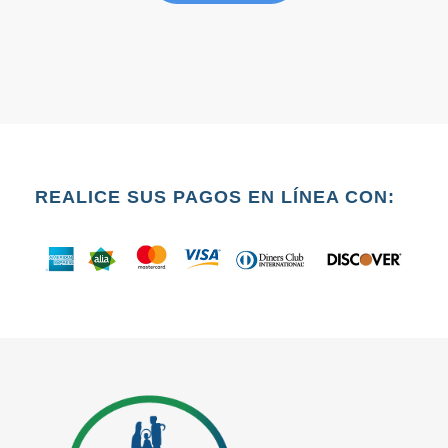
REALICE SUS PAGOS EN LÍNEA CON: