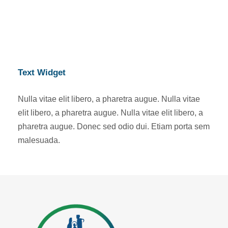
Text Widget
Nulla vitae elit libero, a pharetra augue. Nulla vitae
elit libero, a pharetra augue. Nulla vitae elit libero, a
pharetra augue. Donec sed odio dui. Etiam porta sem
malesuada.