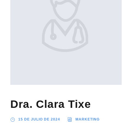
Dra. Clara Tixe
15 DE JULIO DE 2024
MARKETING