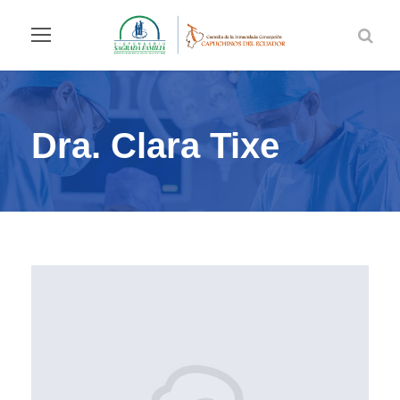
Dra. Clara Tixe