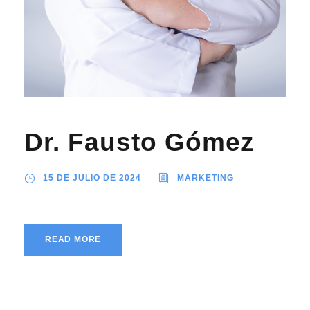
Dr. Fausto Gómez
15 DE JULIO DE 2024
MARKETING
READ MORE