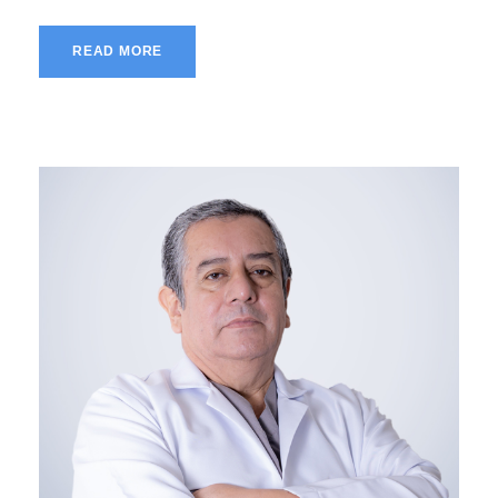
READ MORE