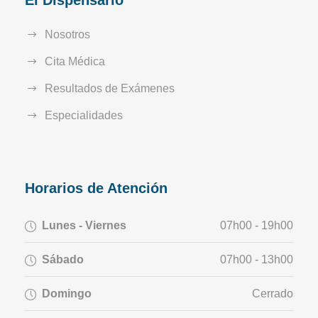
El Dispensario
Nosotros
Cita Médica
Resultados de Exámenes
Especialidades
Horarios de Atención
Lunes - Viernes
07h00 - 19h00
Sábado
07h00 - 13h00
Domingo
Cerrado