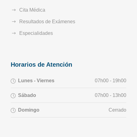
Cita Médica
Resultados de Exámenes
Especialidades
Horarios de Atención
Lunes - Viernes
07h00 - 19h00
Sábado
07h00 - 13h00
Domingo
Cerrado