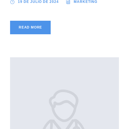
19 DE JULIO DE 2024
MARKETING
READ MORE