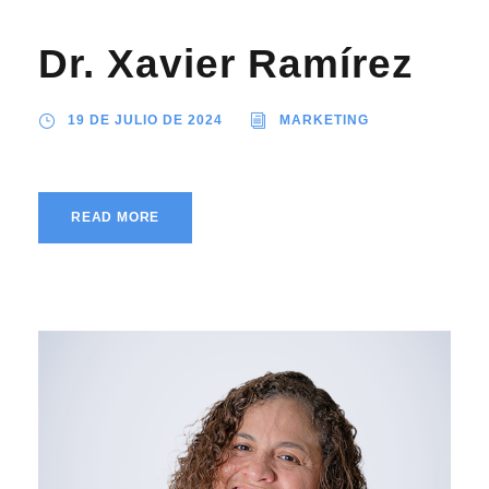
Dr. Xavier Ramírez
19 DE JULIO DE 2024
MARKETING
READ MORE