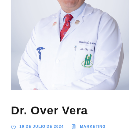
Dr. Over Vera
19 DE JULIO DE 2024
MARKETING