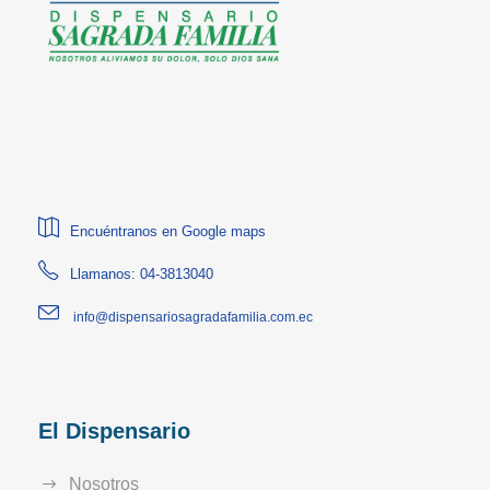
Encuéntranos en Google maps
Llamanos: 04-3813040
info@dispensariosagradafamilia.com.ec
El Dispensario
Nosotros