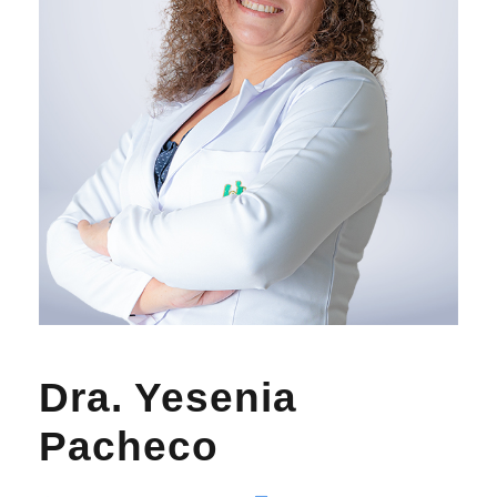
Dra. Yesenia
Pacheco