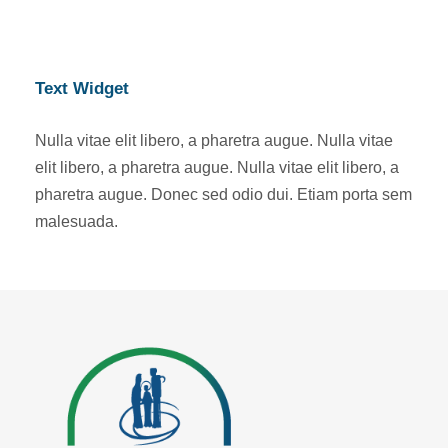
Text Widget
Nulla vitae elit libero, a pharetra augue. Nulla vitae
elit libero, a pharetra augue. Nulla vitae elit libero, a
pharetra augue. Donec sed odio dui. Etiam porta sem
malesuada.