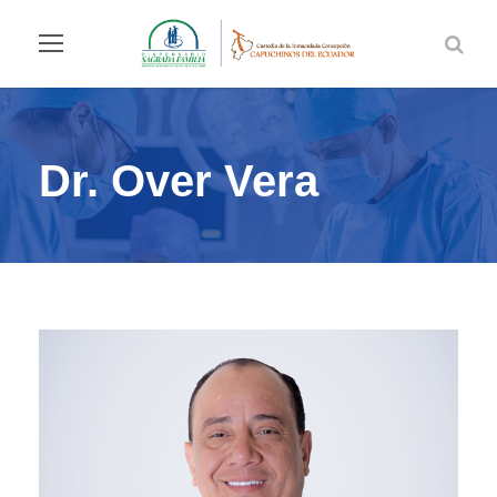
Dr. Over Vera