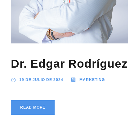
Dr. Edgar Rodríguez
19 DE JULIO DE 2024
MARKETING
READ MORE