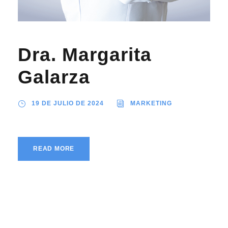
Dra. Margarita
Galarza
19 DE JULIO DE 2024
MARKETING
READ MORE