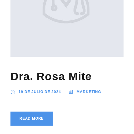
Dra. Rosa Mite
19 DE JULIO DE 2024
MARKETING
READ MORE