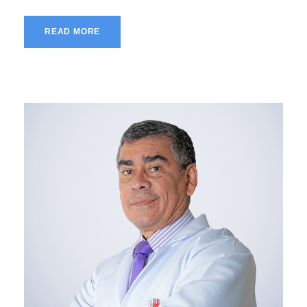
READ MORE