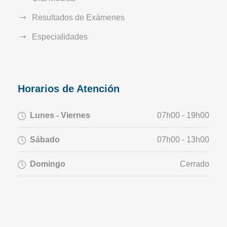
Resultados de Exámenes
Especialidades
Horarios de Atención
Lunes - Viernes
07h00 - 19h00
Sábado
07h00 - 13h00
Domingo
Cerrado