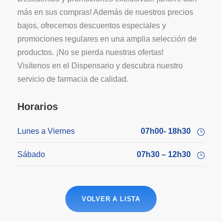
más en sus compras! Además de nuestros precios
bajos, ofrecemos descuentos especiales y
promociones regulares en una amplia selección de
productos. ¡No se pierda nuestras ofertas!⁣
Visítenos en el Dispensario y descubra nuestro
servicio de farmacia de calidad.⁣
Horarios
Lunes a Viernes
07h00- 18h30
Sábado
07h30 – 12h30
VOLVER A LISTA