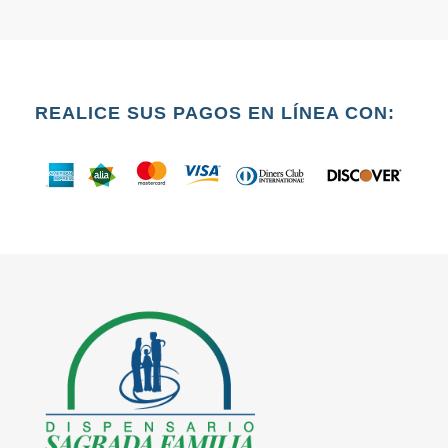
REALICE SUS PAGOS EN LÍNEA CON: