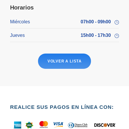
Horarios
Miércoles
07h00 - 09h00
Jueves
15h00 - 17h30
VOLVER A LISTA
REALICE SUS PAGOS EN LÍNEA CON: