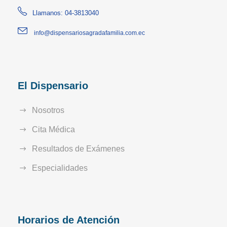
Llamanos: 04-3813040
info@dispensariosagradafamilia.com.ec
El Dispensario
Nosotros
Cita Médica
Resultados de Exámenes
Especialidades
Horarios de Atención