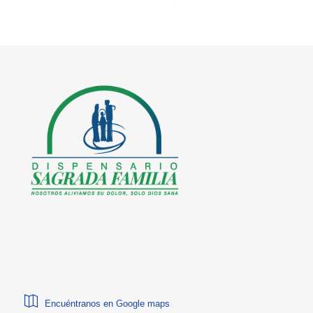
Encuéntranos en Google maps