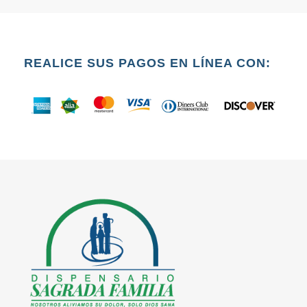
REALICE SUS PAGOS EN LÍNEA CON: