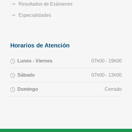
Resultados de Exámenes
Especialidades
Horarios de Atención
Lunes - Viernes
07h00 - 19h00
Sábado
07h00 - 13h00
Domingo
Cerrado