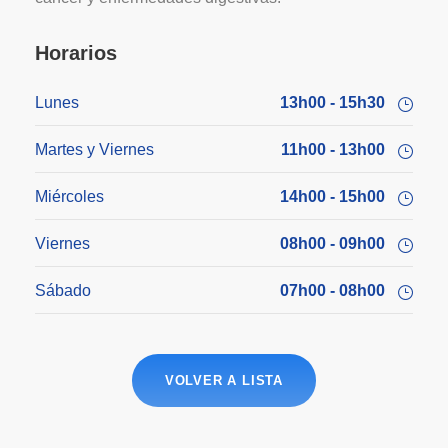
Horarios
Lunes
13h00 - 15h30
Martes y Viernes
11h00 - 13h00
Miércoles
14h00 - 15h00
Viernes
08h00 - 09h00
Sábado
07h00 - 08h00
VOLVER A LISTA