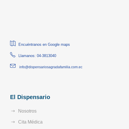
Encuéntranos en Google maps
Llamanos: 04-3813040
info@dispensariosagradafamilia.com.ec
El Dispensario
Nosotros
Cita Médica