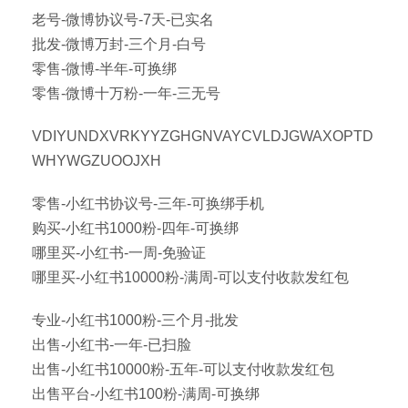
老号-微博协议号-7天-已实名
批发-微博万封-三个月-白号
零售-微博-半年-可换绑
零售-微博十万粉-一年-三无号
VDIYUNDXVRKYYZGHGNVAYCVLDJGWAXOPTD
WHYWGZUOOJXH
零售-小红书协议号-三年-可换绑手机
购买-小红书1000粉-四年-可换绑
哪里买-小红书-一周-免验证
哪里买-小红书10000粉-满周-可以支付收款发红包
专业-小红书1000粉-三个月-批发
出售-小红书-一年-已扫脸
出售-小红书10000粉-五年-可以支付收款发红包
出售平台-小红书100粉-满周-可换绑