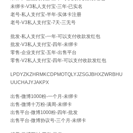
未绑卡-V3私人支付宝-三年-已实名
老号-私人支付宝-半年-实体卡注册
老号-V3私人支付宝-7天-三无号
批发-私人支付宝-一年-可以支付收款发红包
批发-V3私人支付宝-四年-未绑卡
零售-企业支付宝-五年-出售平台
零售-V2私人支付宝-四年-可以支付收款发红包
LPDYZKZHRMKCDPMOTQLYJZSGJBHXZWRBHU
UUCHAJYJAKPX
出售-微博1000粉-一个月-未绑卡
出售-微博十万粉-满周-未绑卡
出售平台-微博1000粉-四年-批发
出售平台-微博协议号-三个月-未绑卡