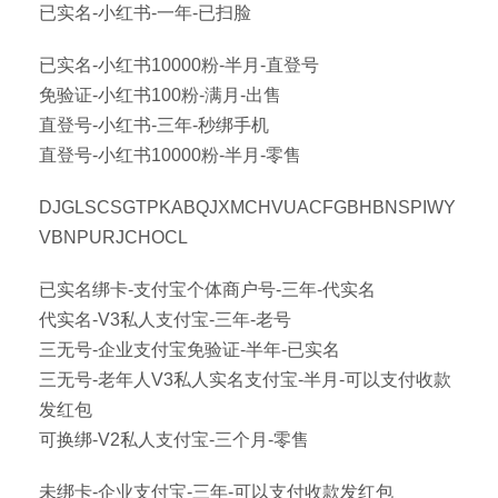
已实名-小红书-一年-已扫脸
已实名-小红书10000粉-半月-直登号
免验证-小红书100粉-满月-出售
直登号-小红书-三年-秒绑手机
直登号-小红书10000粉-半月-零售
DJGLSCSGTPKABQJXMCHVUACFGBHBNSPIWY
VBNPURJCHOCL
已实名绑卡-支付宝个体商户号-三年-代实名
代实名-V3私人支付宝-三年-老号
三无号-企业支付宝免验证-半年-已实名
三无号-老年人V3私人实名支付宝-半月-可以支付收款
发红包
可换绑-V2私人支付宝-三个月-零售
未绑卡-企业支付宝-三年-可以支付收款发红包