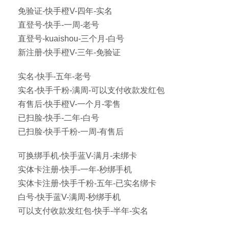
免验证-快手橙V-四年-实名
直登号-快手-一周-老号
直登号-kuaishou-三个月-白号
新注册-快手橙V-三年-免验证
实名-快手-五年-老号
实名-快手千粉-满周-可以支付收款发红包
有售后-快手橙V-一个月-零售
已扫脸-快手-二年-白号
已扫脸-快手千粉-一周-有售后
可换绑手机-快手蓝V-满月-未绑卡
实体卡注册-快手-一年-秒绑手机
实体卡注册-快手千粉-五年-已实名绑卡
白号-快手蓝V-满周-秒绑手机
可以支付收款发红包-快手-半年-实名