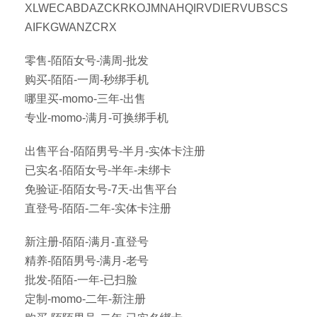
XLWECABDAZCKRKOJMNAHQIRVDIERVUBSCS
AIFKGWANZCRX
零售-陌陌女号-满周-批发
购买-陌陌-一周-秒绑手机
哪里买-momo-三年-出售
专业-momo-满月-可换绑手机
出售平台-陌陌男号-半月-实体卡注册
已实名-陌陌女号-半年-未绑卡
免验证-陌陌女号-7天-出售平台
直登号-陌陌-二年-实体卡注册
新注册-陌陌-满月-直登号
精养-陌陌男号-满月-老号
批发-陌陌-一年-已扫脸
定制-momo-二年-新注册