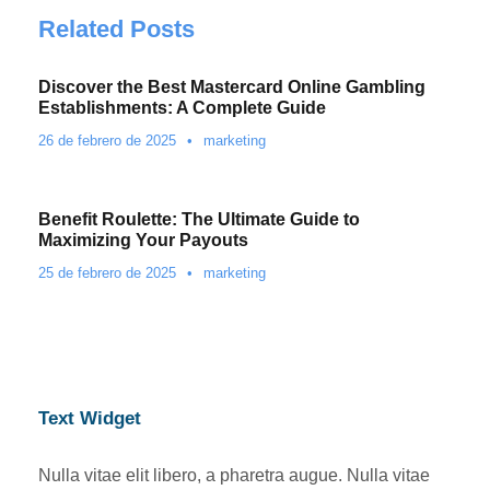
Related Posts
Discover the Best Mastercard Online Gambling
Establishments: A Complete Guide
26 de febrero de 2025
•
marketing
Benefit Roulette: The Ultimate Guide to
Maximizing Your Payouts
25 de febrero de 2025
•
marketing
Text Widget
Nulla vitae elit libero, a pharetra augue. Nulla vitae