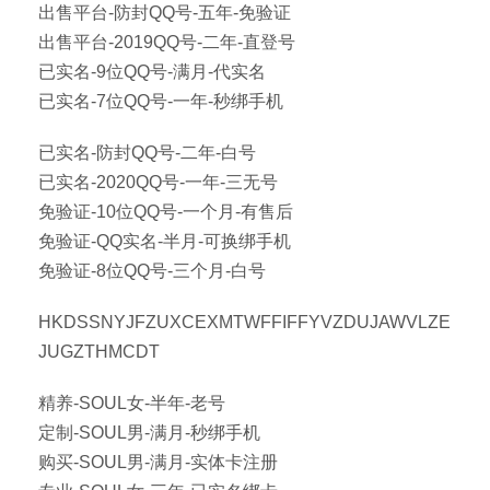
出售平台-防封QQ号-五年-免验证
出售平台-2019QQ号-二年-直登号
已实名-9位QQ号-满月-代实名
已实名-7位QQ号-一年-秒绑手机
已实名-防封QQ号-二年-白号
已实名-2020QQ号-一年-三无号
免验证-10位QQ号-一个月-有售后
免验证-QQ实名-半月-可换绑手机
免验证-8位QQ号-三个月-白号
HKDSSNYJFZUXCEXMTWFFIFFYVZDUJAWVLZE
JUGZTHMCDT
精养-SOUL女-半年-老号
定制-SOUL男-满月-秒绑手机
购买-SOUL男-满月-实体卡注册