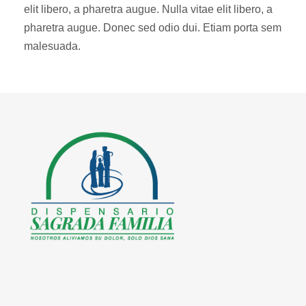
elit libero, a pharetra augue. Nulla vitae elit libero, a
pharetra augue. Donec sed odio dui. Etiam porta sem
malesuada.