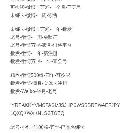
可换绑-微博十万粉-一个月-三无号
未绑卡-微博-一周-零售
未绑卡-微博十万粉-一年-批发
老号-微博-一周-免验证
老号-微博万封-满月-出售平台
批发-微博-一年-新注册
批发-微博万封-二年-直登号
精养-微博500粉-四年-可换绑
批发-微博-满月-实体卡注册
批发-Weibo-半月-老号
IYREAKKYVMCFASMJSJHPSWSSBREWAEFJPY
LQXQKWXKNLSGTGEQ
老号-小红书100粉-五年-已实名绑卡