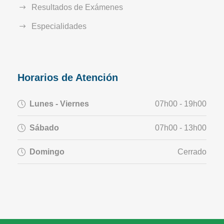
Resultados de Exámenes
Especialidades
Horarios de Atención
Lunes - Viernes
07h00 - 19h00
Sábado
07h00 - 13h00
Domingo
Cerrado