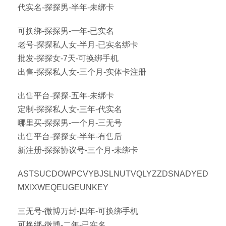
代实名-探探男-半年-未绑卡
可换绑-探探男-一年-已实名
老号-探探私人女-半月-已实名绑卡
批发-探探女-7天-可换绑手机
出售-探探私人女-三个月-实体卡注册
出售平台-探探-五年-未绑卡
定制-探探私人女-三年-代实名
哪里买-探探男-一个月-三无号
出售平台-探探女-半年-有售后
新注册-探探协议号-三个月-未绑卡
ASTSUCDOWPCVYBJSLNUTVQLYZZDSNADYED
MXIXWEQEUGEUNKEY
三无号-微博万封-四年-可换绑手机
可换绑-微博-二年-已实名