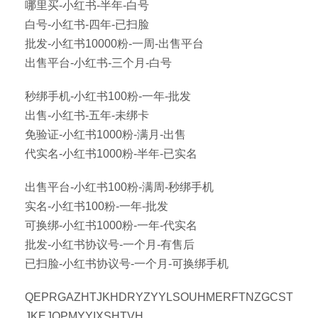
哪里买-小红书-半年-白号
白号-小红书-四年-已扫脸
批发-小红书10000粉-一周-出售平台
出售平台-小红书-三个月-白号
秒绑手机-小红书100粉-一年-批发
出售-小红书-五年-未绑卡
免验证-小红书1000粉-满月-出售
代实名-小红书1000粉-半年-已实名
出售平台-小红书100粉-满周-秒绑手机
实名-小红书100粉-一年-批发
可换绑-小红书1000粉-一年-代实名
批发-小红书协议号-一个月-有售后
已扫脸-小红书协议号-一个月-可换绑手机
QEPRGAZHTJKHDRYZYYLSOUHMERFTNZGCST
JKEJQPMYYIXSHTVH