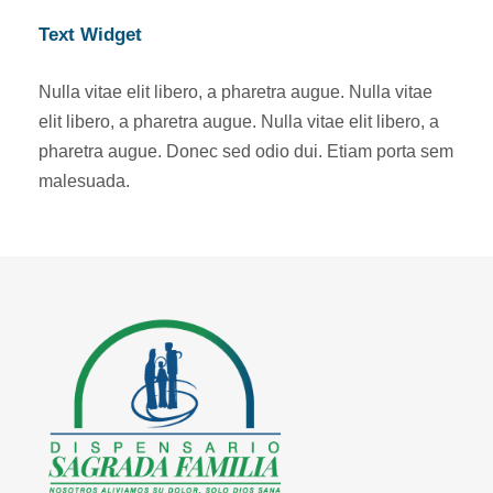
Text Widget
Nulla vitae elit libero, a pharetra augue. Nulla vitae
elit libero, a pharetra augue. Nulla vitae elit libero, a
pharetra augue. Donec sed odio dui. Etiam porta sem
malesuada.