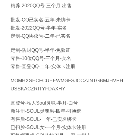
精养-2020QQ号-三个月-出售
批发-QQ已实名-五年-未绑卡
批发-2022QQ号-半年-实名
定制-QQ协议号-二年-已实名
定制-防封QQ号-半年-免验证
零售-10位QQ号-三个月-实名
零售-直登QQ-二年-实体卡注册
MOMHXSECFCUEEWMGFSJCCZJNTGBMJHVPH
USSKACZRITYFDAXHY
直登号-私人Soul灵魂-半月-白号
新注册-SOUL灵魂男-四年-可换绑
有售后-SOUL-一年-已实名绑卡
已扫脸-SOUL女-一个月-实体卡注册