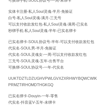
可换绑手机-SOUL协议号-一周-未绑卡
实体卡注册-私人Soul灵魂-半月-免验证
白号-私人Soul灵魂-满月-三无号
可以支付收款发红包-私人Soul灵魂-满周-已实名
秒绑手机-私人Soul灵魂-半年-已实名绑卡
已实名绑卡-SOUL协议号-半年-可以支付收款发红包
代实名-SOUL男-半月-免验证
代实名-SOUL灵魂女-一周-可以支付收款发红包
三无号-SOUL灵魂-五年-出售平台
可换绑-SOUL协议号-一年-代实名
UUKTDZTLDZUGHVPWLGVXZXRHWYBQWCWIK
PRMZTIRHOMDTHGKGQ
已实名绑卡-Douyin-一年-零售
代实名-抖音蓝V-五年-未绑卡