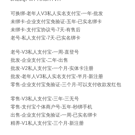
可换绑-老年人V3私人实名支付宝-一年-批发
未绑卡-企业支付宝免验证-五年-已实名绑卡
未绑卡-支付宝协议号-7天-有售后
老号-私人支付宝-7天-已实名绑卡
老号-V3私人支付宝-一周-直登号
批发-企业支付宝-二年-出售
批发-V2私人支付宝-一个月-实体卡注册
批发-老年人V3私人实名支付宝-半月-新注册
零售-企业支付宝免验证-三个月-可以支付收款发红包
零售-V3私人支付宝-三年-三无号
零售-支付宝个体商户号-五年-秒绑手机
出售-企业支付宝免验证-一周-已实名绑卡
精养-V1私人支付宝-三个月-新注册