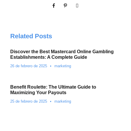
Related Posts
Discover the Best Mastercard Online Gambling
Establishments: A Complete Guide
26 de febrero de 2025
•
marketing
Benefit Roulette: The Ultimate Guide to
Maximizing Your Payouts
25 de febrero de 2025
•
marketing